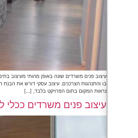
עיצוב פנים משרדים שונה באופן מהותי מעיצוב בתי
בו והתנהגות הצרכנים. עיצוב עסקי דורש את הבנת 
נראות המקום בתום הפרויקט בלבד, […]
עיצוב פנים משרדים ככלי 