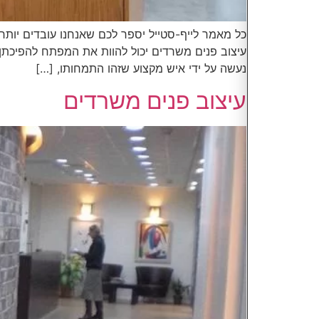
כל מאמר לייף-סטייל יספר לכם שאנחנו עובדים יותר
עיצוב פנים משרדים יכול להוות את המפתח להפיכתן
נעשה על ידי איש מקצוע שזהו התמחותו, […]
עיצוב פנים משרדים