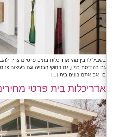
בשביל להבין מהי אדריכלות בתים פרטיים צריך להבין 
גם בהנדסת בניין, גם בחוקי הבנייה וגם בעיצוב פנים
בו. אם אתם בונים בית […]
אדריכלות בית פרטי מחירים