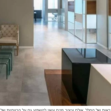
ראות של החלל, אולם עיצוב פנים עשוי להשפיע גם על הרווחיות של