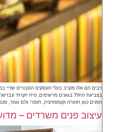
רבים הם אלו מקרב בעלי העסקים הסבורים שדיי במוצ
בצביעת החלל בגוונים מרשימים, טיח יוקרתי ונברש
הפנים כגון תאורה וקומפוזיציה, חומרי גלם וגמר, סכ
עיצוב פנים משרדים – מדוע