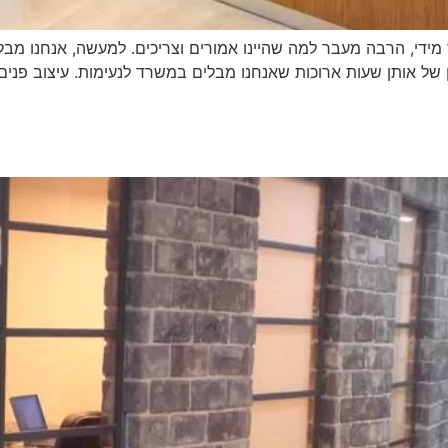
 מידי, הרבה מעבר למה שהיינו אמורים וצריכים. למעשה, אנחנו מ
 של אותן שעות ארוכות שאנחנו מבלים במשרד לנעימות. עיצוב פני