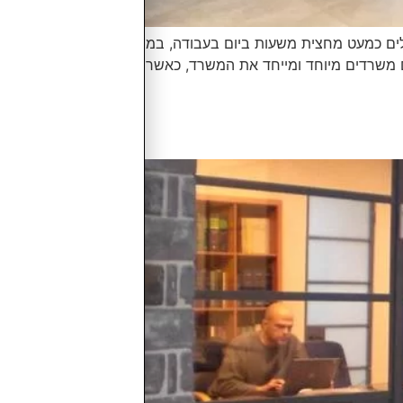
בלים כמעט מחצית משעות ביום בעבודה, במשרד.
ם משרדים מיוחד ומייחד את המשרד, כאשר הוא