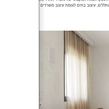
חללים. עיצוב בתים לעומת עיצוב משרדים