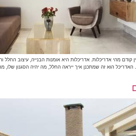
קודם מהי אדריכלות. אדריכלות היא אומנות הבנייה, עיצוב החלל ותכ
. האדריכל הוא זה שמתכנן איך ייראה החלל, מה יהיה הסגנון שלו, מ