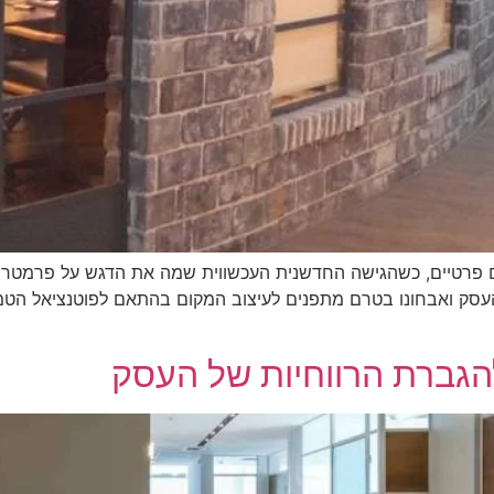
ם פרטיים, כשהגישה החדשנית העכשווית שמה את הדגש על פרמטרים 
העסק ואבחונו בטרם מתפנים לעיצוב המקום בהתאם לפוטנציאל הטמו
להגברת הרווחיות של העסק