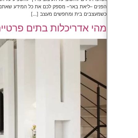
הפנים –ליאת באר– מספק לכם את כל המידע שאתם צרי
כשמעצבים בית ומחפשים מעצב […]
מהי אדריכלות בתים פרטיי