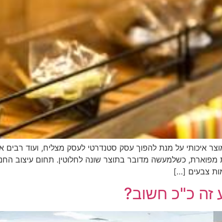
ר איכותי על מנת להפוך עסק סטנדרטי לעסק מצליח, ועוד רבים אח
ת מפוארת, כשלמעשה מדובר בתוצר שונה לחלוטין. תחום עיצוב החנ
מות צבעים […]
 זה כ"כ חשוב?