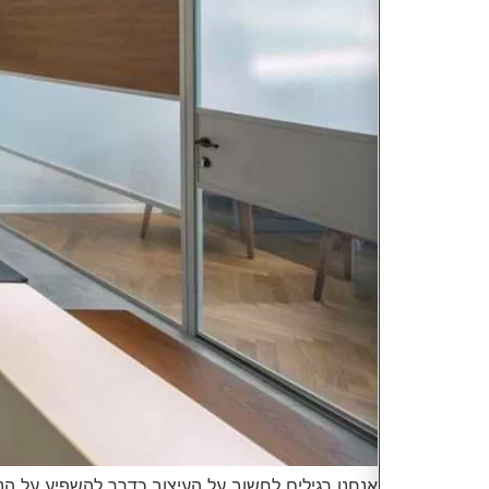
אנחנו רגילים לחשוב על העיצוב כדרך להשפיע על הנ