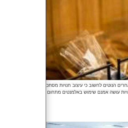
רים הנוטים לחשוב כי עיצוב חנויות מסתכם
ויות עושה אמנם שימוש באלמנטים מתחום עיצוב