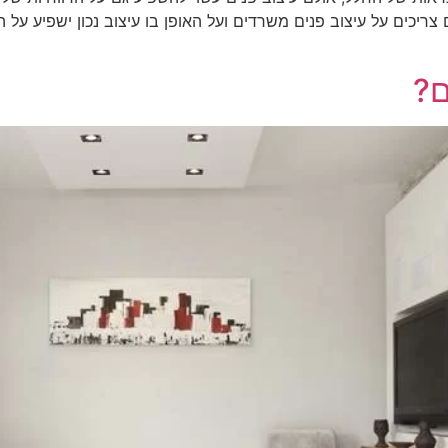
כים על עיצוב פנים משרדים ועל האופן בו עיצוב נכון ישפיע על ה
ם?