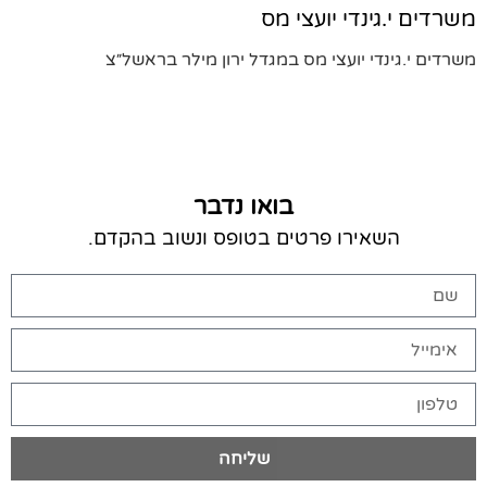
משרדים י.גינדי יועצי מס
משרדים י.גינדי יועצי מס במגדל ירון מילר בראשל״צ
בואו נדבר
השאירו פרטים בטופס ונשוב בהקדם.
שליחה