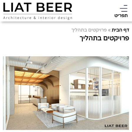
תפריט
דף הבית
»
פרויקטים בתהליך
פרויקטים בתהליך