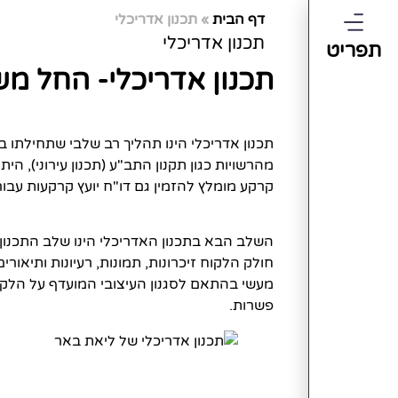
דף הבית
»
תכנון אדריכלי
תכנון אדריכלי
תפריט
תכנון אדריכלי- החל משל
תכנון אדריכלי הינו תהליך רב שלבי שתחילתו
מהרשויות כגון תקנון התב"ע (תכנון עירוני), היתר
קרקע מומלץ להזמין גם דו"ח יועץ קרקעות עבו
השלב הבא בתכנון האדריכלי הינו שלב התכנון ה
חולק הלקוח זיכרונות, תמונות, רעיונות ותיאור
מעשי בהתאם לסגנון העיצובי המועדף על הלקו
פשרות.