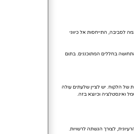
אמה לסביבה, התייחסות אל כיווני
התחושה בחללים המתוכננים. בתום
 של הלקוח. יש לציין שלעתים עולה
מל ואינסטלציה וכיוצא בזה.
עיונית, לצורך הגשתה לרשויות.