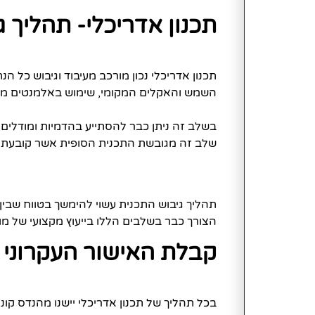
תכנון אדריכלי- תהליך 
תכנון אדריכלי נכון מורכב מעיבוד וגיבוש כל ה
השמש והאקלים המקומי, שימוש באלמנטים מתור
בשלב זה ניתן כבר להסתייע בהדמיות ומודלים
שלב זה מגובשת התכנית הסופית אשר קובעת את 
תהליך גיבוש התכנית עשוי להימשך בטווח שבי
הצורך כבר בשלבים הללו בייעוץ מקצועי של מומ
קבלת האישור העקרוני מ
בכל תהליך של תכנון אדריכלי יישנו מהנדס קו