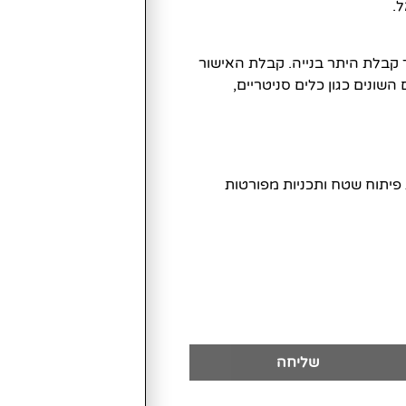
.
 קבלת היתר בנייה. קבלת האישור
ונים כגון כלים סניטריים,
ת פיתוח שטח ותכניות מפורטות
שליחה