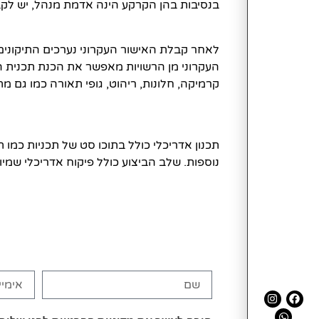
בנסיבות בהן הקרקע הינה אדמת מנהל, יש לק
לאחר קבלת האישור העקרוני נערכים התיקונים 
העקרוני מן הרשויות מאפשר את הכנת תכנית ה
קרמיקה, חלונות, ריהוט, גופי תאורה כמו גם מתק
תכנון אדריכלי כולל בתוכו סט של תכניות כמו 
נוספות. שלב הביצוע כולל פיקוח אדריכלי שמיו