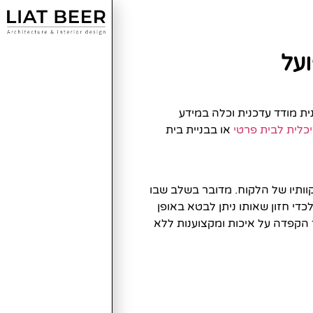
ועל
ת מודד עדכנית וכלה במידע
כלית לבית פרטי
או בבניית בית
קוותיו של הלקוח. מדובר בשלב שבו
כדי חזון שאותו ניתן לבטא באופן
 הקפדה על איכות ומקצוענות ללא