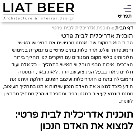
תפריט
דף הבית
»
תוכנית אדריכלית לבית פרטי
תוכנית אדריכלית לבית פרטי
הבית הוא המקום שבו אנחנו מרגישים את המימוש האישי
והמשפחתי שלנו. אדריכלות בתים פרטיים מתמקדת במימוש
חלומותינו כלפי מקום המגורים עם היקרים לנו. תהליך בירור
הצרכים, איכות הבנייה והליווי האישי בתהליך – כל אלה ועוד
תלויים מאוד בבעל המקצוע שבחרנו. ליאת באר, המנוסה
והמובילה בתחום האדריכלות ועיצוב הפנים, חולקת איתנו את
הידע כיצד למצוא את האדם הנכון שילווה אותנו בתהליך העיצוב,
נותנת דוגמא לעיצוב בסגנון כפרי ומספרת שהכל מתחיל מהרצון
לשנות.
תוכנית אדריכלית לבית פרטי:
למצוא את האדם הנכון