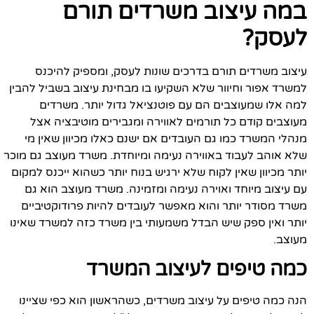
במה עיצוב משרדים תורם
לעסק?
עיצוב משרדים תורם בדרכים שונות לעסק, ומספיק להיכנס
למשרד אפור וחיוור שלא השקיעו בו מבחינת עיצוב בשביל להבין
למה אלו שמעוצבים הם עם פוטנציאל גדול יותר. משרדים
מעוצבים קודם כל תורמים לאווירה ומגבירים מוטיבציה אצל
מנהלי המשרד כמו גם העובדים אם ישנם כאלו מכיוון שאין מי
שלא אוהב לעבוד באווירה נעימה ומיוחדת. משרד מעוצב גם מוכר
יותר מכיוון שאין לקוח שלא ירגיש בנוח יותר כשהוא ייכנס למקום
עם עיצוב מיוחד ואוירה נעימה ומזמינה. משרד מעוצב הוא גם
משרד מסודר יותר והוא מאפשר לעובדים להיות פרודוקטיביים
יותר ואין ספק שיש הבדל משמעותי בין משרד כזה למשרד שאינו
מעוצב.
כמה טיפים לעיצוב המשרד
הנה כמה טיפים על עיצוב משרדים, כשהראשון הוא כפי שציינו