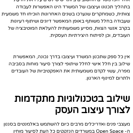
בתהליך תכנונו ועיצובו של המשרד הינו האפשרות לעבודה
צוותית, כשמחקרים שנערכו בשנים האחרונות הוכיחו חד משמעית
שעבודה בחלל משותף באופן המאפשר דיונים ושיתוף רעיונות
בקרב אנשי הצוות, מסייע משמעותית להעלאת המוטיבציה של
העובדים, וכן לפיתוח היצירתיות העסקית.
אין כל ספק שתכנון המשרד ועיצובו בדרך נכונה, המאפשרת
שילוב בין חלל אישי לחלל שיתופי לצורך סיעור מוחות בסביבה
מפרה, עשוי לקדם משמעותית את האפקטיביות של העובדים
ולתרום למינוף הארגון.
שילוב בטכנולוגיות מתקדמות
לצורך עיצוב העסק
מעצבי פנים ואדריכלים מרבים כיום להשתמש באלמנטים בסגנון
ה- Open Space במשרדים הנזקקים כל העת לסיעור מוחין