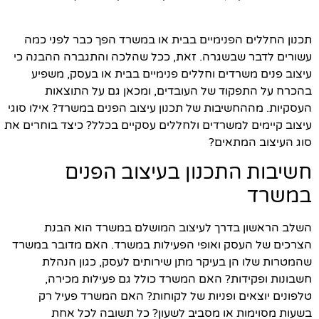
תכנון החללים הפנימיים בבית או במשרד הפך כבר לפני כמה
עשורים לדבר שבשגרה. זאת, ככל שהלכה והתגברה ההבנה כי
עיצוב פנים משרדים וחללים פנימיים בבית או בעסק, משפיע
בהכרח על התפקוד של העובדים, ומכאן גם על התוצאות
העסקיות. מההחשיבות של תכנון עיצוב הפנים במשרד? אילו סוגי
עיצוב קיימים למשרדים ולחללים עסקיים בכלל? כיצד בוחרים את
סוג העיצוב המתאים?
חשיבות התכנון בעיצוב הפנים
במשרד
השלב הראשון בדרך לעיצוב המושלם במשרד הוא הבנת
הצרכים של העסק ואופי הפעילות במשרד. האם מדובר במשרד
שהמטרות שלו הן בעיקר מתן שירותים לעסק, כגון הנהלת
חשבונות ופקידות? האם המשרד כולל גם פעילות מכירה,
טלפונים יוצאים ופניות של לקוחות? האם המשרד פעיל רק
בשעות מסוימות או מסביב לשעון? כל תשובה לכל אחת