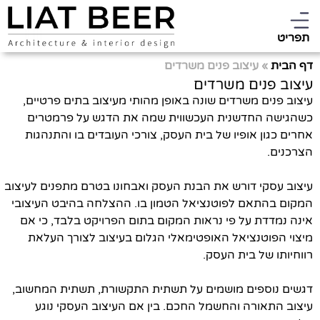
תפריט
דף הבית
»
עיצוב פנים משרדים
עיצוב פנים משרדים
עיצוב פנים משרדים שונה באופן מהותי מעיצוב בתים פרטיים,
כשהגישה החדשנית העכשווית שמה את הדגש על פרמטרים
אחרים כגון אופיו של בית העסק, צורכי העובדים בו והתנהגות
הצרכנים.
עיצוב עסקי דורש את הבנת העסק ואבחונו בטרם מתפנים לעיצוב
המקום בהתאם לפוטנציאל הטמון בו. ההצלחה בהיבט העיצובי
אינה נמדדת על פי נראות המקום בתום הפרויקט בלבד, כי אם
מיצוי הפוטנציאל האופטימאלי הגלום בעיצוב לצורך העלאת
רווחיותו של בית העסק.
דגשים נוספים מושמים על תשתית התקשורת, תשתית המחשוב,
עיצוב התאורה והחשמל החכם. בין אם העיצוב העסקי נוגע