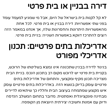
דירה בבניין או בית פרטי
לא קל לקנות בית בישראל של היום, אבל מי שמגיע למעמד עומד
בפני שתי אפשרויות: דירה בבניין או בית פרטי. לכל אחת
מהאפשרויות היתרונות והחסרונות שלה, אך אנחנו במאמר הזה
רוצים להתרכז דווקא באפשרות השנייה: בניית בית פרטי.
אדריכלות בתים פרטיים: תכנון
אדריכלי מפורט
בניגוד לדירה בבניין שתכנונה אינו נמצא בשליטתו של הרוכש,
בקניית בית פרטי יש לרוכש מקום רב בתכנון הנכס. בניית הבית
מצריכה תכנון מקיף ומקצועי, והתחום של אדריכלות בתים
פרטיים עוסק בדיוק בנושא הזה. באדריכלות בתים פרטיים עוסק
איש מקצוע שמתמחה בעיצוב הבית וחלליו כך שיתאימו לדיירים
מבחינה פונקציונלית ואסתטית. מדובר בתחום המשלב הנדסה
ודיוק עם אמנות וחשיבה יצירתית היוצאת מן הקופסה.