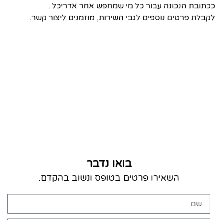
ככתובת הנכונה עבור כל מי שמחפש אחר אדריכל .
לקבלת פרטים נוספים לגבי השירות, מוזמנים ליצור קשר.
בואו נדבר
השאירו פרטים בטופס ונשוב בהקדם.