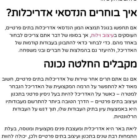
איך בוחרים הנדסאי אדריכלות?
אם תחפשו בגוגל תמצאו המון הנדסאי אדריכלות בתים פרטיים,
העוסקים ב
עיצוב וילות
, אך בסופו של דבר אתם צריכים לבחור
באחד מהם. כדי לבחור כדאי להתבונן בעבודות קודמות של
האדריכל, ולהיעזר גם בהמלצות של חברים ובני משפחה.
מקבלים החלטה נכונה
אם גם אתם תרים אחר שירות של אדריכלות בתים פרטיים, חשוב
מאוד לא להתפשר על הרמה המקצועית של האדריכל הנבחר
למטרה – כאשר על האדריכל להיות בעל ניסיון פרטני בתכנון
ועיצוב בתים פרטיים – הדרך הטובה ביותר להתרשם מעבודותיו
היא באמצעות עיון בתיק העבודות שלו, תוך דגש על העבודות
הרלוונטיות.
ליאת באר היא אדריכלית ומעצבת פנים מקצועית ומנוסה, בעלת
התמחות רבת שנים בתכנון ועיצוב בתים פרטיים ולכן, יכולה להוות