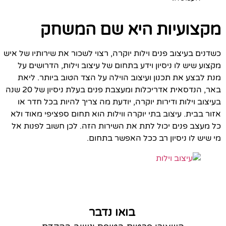
מקצועיות היא שם המשחק
כשדנים בעיצוב פנים וילות יוקרה, רצוי לשכור את שירותיו של איש
מקצוע שיש לו ניסיון וידע בתחום של עיצוב וילות, הדרושים על
מנת לבצע את תכנון ועיצוב הוילה על הצד הטוב ביותר. ליאת
באר, הנדסאית אדריכלות ומעצבת פנים בעלת ניסיון של 20 שנה
בעיצוב וילות ודירות יוקרה, יודעת מה צריך להיות בכל חדר או
אזור בבית. עיצוב בתי יוקרה ווילות הוא תחום ספציפי מאוד ולא
כל מעצב פנים יכול לתת את השירות הזה. לכן חשוב לפנות אל
מי שיש לו ניסיון רב ככל האפשר בתחום.
בואו נדבר