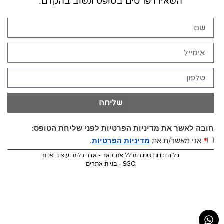
השאירו פרטים בטופס ונשוב בהקדם.
שליחה
חובה לאשר את מדיניות הפרטיות לפני שליחת הטופס:
*
אני מאשר/ת את
מדיניות הפרטיות
.
כל הזכויות שמורות לליאת באר - אדריכלות ועיצוב פנים
SGO - בניית אתרים